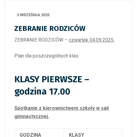
3 WRZEŚNIA 2025
ZEBRANIE RODZICÓW
ZEBRANIE RODZICÓW –
czwartek 04.09.2025.
Plan dla poszczególnych klas:
KLASY PIERWSZE –
godzina 17.00
Spotkanie z kierownictwem szkoły w sali
gimnastycznej.
GODZINA
KLASY