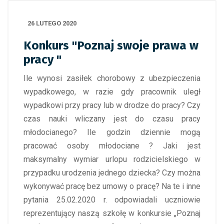
26 LUTEGO 2020
Konkurs "Poznaj swoje prawa w
pracy "
Ile wynosi zasiłek chorobowy z ubezpieczenia
wypadkowego, w razie gdy pracownik uległ
wypadkowi przy pracy lub w drodze do pracy? Czy
czas nauki wliczany jest do czasu pracy
młodocianego? Ile godzin dziennie mogą
pracować osoby młodociane ? Jaki jest
maksymalny wymiar urlopu rodzicielskiego w
przypadku urodzenia jednego dziecka? Czy można
wykonywać pracę bez umowy o pracę? Na te i inne
pytania 25.02.2020 r. odpowiadali uczniowie
reprezentujący naszą szkołę w konkursie „Poznaj