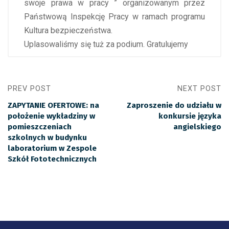
swoje prawa w pracy ” organizowanym przez
Państwową Inspekcję Pracy w ramach programu
Kultura bezpieczeństwa.
Uplasowaliśmy się tuż za podium. Gratulujemy
PREV POST
NEXT POST
ZAPYTANIE OFERTOWE: na
Zaproszenie do udziału w
położenie wykładziny w
konkursie języka
pomieszczeniach
angielskiego
szkolnych w budynku
laboratorium w Zespole
Szkół Fototechnicznych