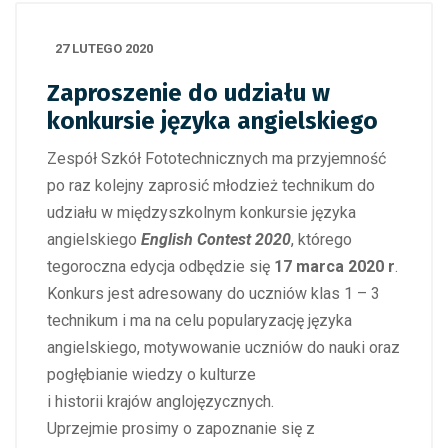
27 LUTEGO 2020
Zaproszenie do udziału w
konkursie języka angielskiego
Zespół Szkół Fototechnicznych ma przyjemność
po raz kolejny zaprosić młodzież technikum do
udziału w międzyszkolnym konkursie języka
angielskiego
English Contest 2020
, którego
tegoroczna edycja odbędzie się
17 marca 2020 r
.
Konkurs jest adresowany do uczniów klas 1 – 3
technikum i ma na celu popularyzację języka
angielskiego, motywowanie uczniów do nauki oraz
pogłębianie wiedzy o kulturze
i historii krajów anglojęzycznych.
Uprzejmie prosimy o zapoznanie się z