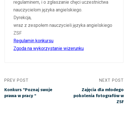
regulaminem, i o zgłaszanie chęci uczestnictwa
nauczycielom języka angielskiego.
Dyrekcja,
wraz z zespołem nauczycieli języka angielskiego
ZSF
Regulamin konkursu
Zgoda na wykorzystanie wizerunku
PREV POST
NEXT POST
Konkurs "Poznaj swoje
Zajęcia dla młodego
prawa w pracy "
pokolenia fotografów w
ZSF