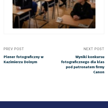
PREV POST
NEXT POST
Plener fotograficzny w
Wyniki konkursu
Kazimierzu Dolnym
fotograficznego dla klas
pod patronatem firmy
Canon