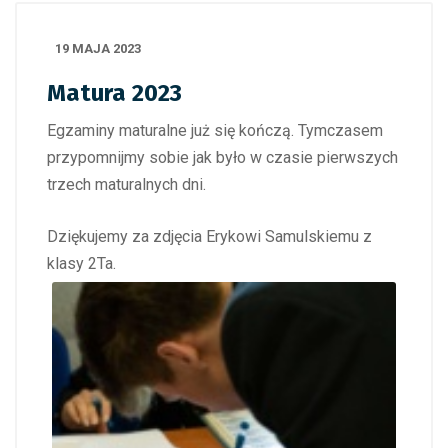
19 MAJA 2023
Matura 2023
Egzaminy maturalne już się kończą. Tymczasem
przypomnijmy sobie jak było w czasie pierwszych
trzech maturalnych dni.
Dziękujemy za zdjęcia Erykowi Samulskiemu z
klasy 2Ta.