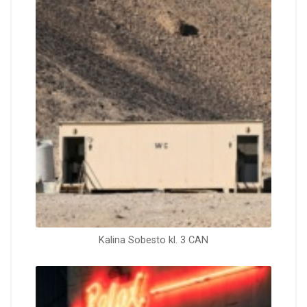
Kalina Sobesto kl. 3 CAN