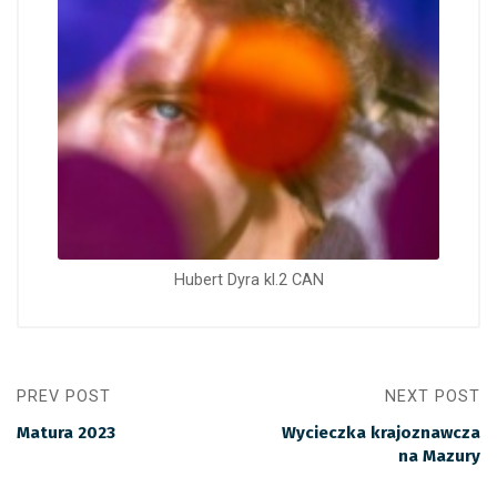
Hubert Dyra kl.2 CAN
PREV POST
NEXT POST
Matura 2023
Wycieczka krajoznawcza
na Mazury