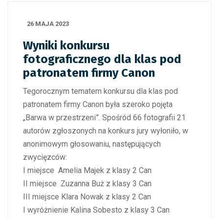
26 MAJA 2023
Wyniki konkursu
fotograficznego dla klas pod
patronatem firmy Canon
Tegorocznym tematem konkursu dla klas pod
patronatem firmy Canon była szeroko pojęta
„Barwa w przestrzeni”. Spośród 66 fotografii 21
autorów zgłoszonych na konkurs jury wyłoniło, w
anonimowym głosowaniu, następujących
zwycięzców:
I miejsce Amelia Majek z klasy 2 Can
II miejsce Zuzanna Buż z klasy 3 Can
III miejsce Klara Nowak z klasy 2 Can
I wyróżnienie Kalina Sobesto z klasy 3 Can