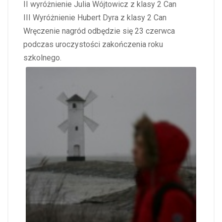
II wyróżnienie Julia Wójtowicz z klasy 2 Can
III Wyróżnienie Hubert Dyra z klasy 2 Can
Wręczenie nagród odbędzie się 23 czerwca
podczas uroczystości zakończenia roku
szkolnego.