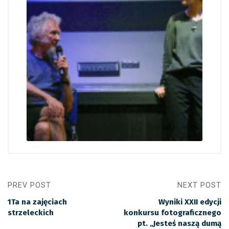
PREV POST
NEXT POST
1Ta na zajęciach
Wyniki XXII edycji
strzeleckich
konkursu fotograficznego
pt. „Jesteś naszą dumą