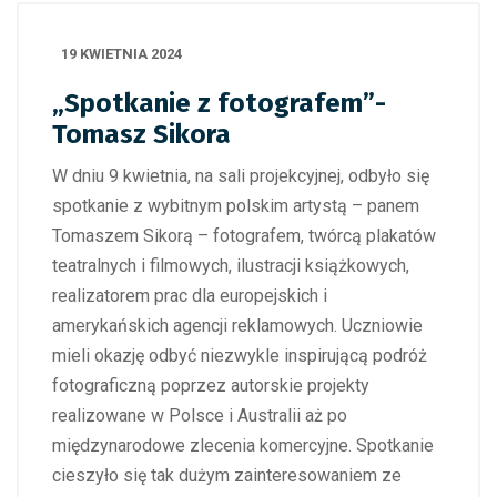
19 KWIETNIA 2024
„Spotkanie z fotografem”-
Tomasz Sikora
W dniu 9 kwietnia, na sali projekcyjnej, odbyło się
spotkanie z wybitnym polskim artystą – panem
Tomaszem Sikorą – fotografem, twórcą plakatów
teatralnych i filmowych, ilustracji książkowych,
realizatorem prac dla europejskich i
amerykańskich agencji reklamowych. Uczniowie
mieli okazję odbyć niezwykle inspirującą podróż
fotograficzną poprzez autorskie projekty
realizowane w Polsce i Australii aż po
międzynarodowe zlecenia komercyjne. Spotkanie
cieszyło się tak dużym zainteresowaniem ze