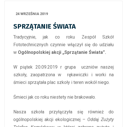
24 WRZEŚNIA 2019
SPRZĄTANIE ŚWIATA
Tradycyjnie, jak co roku Zespół Szkół
Fototechnicznych czynnie włączył się do udziału
w
Ogólnopolskiej akcji „Sprzątanie Świata”.
W piątek 20.09.2019 r grupa uczniów naszej
szkoły, zaopatrzona w rękawiczki i worki na
śmieci sprzątała plac szkoły i teren wokół niego.
Śmieci jak co roku niestety nie brakowało.
Nasza szkoła przyłączyła się również do
ogólnopolskiej akcji ekologicznej –
Oddaj Zużyty