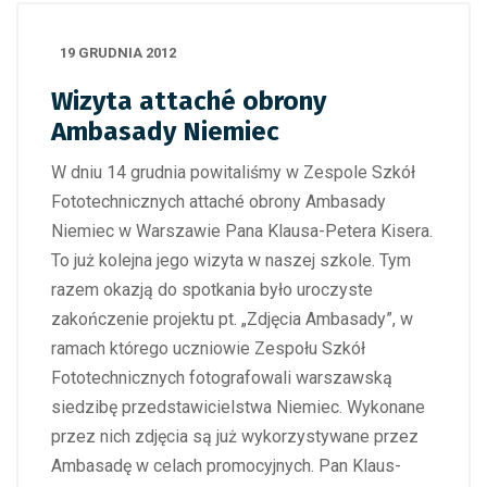
19 GRUDNIA 2012
Wizyta attaché obrony
Ambasady Niemiec
W dniu 14 grudnia powitaliśmy w Zespole Szkół
Fototechnicznych attaché obrony Ambasady
Niemiec w Warszawie Pana Klausa-Petera Kisera.
To już kolejna jego wizyta w naszej szkole.
Tym
razem okazją do spotkania było uroczyste
zakończenie projektu pt. „Zdjęcia Ambasady”, w
ramach którego uczniowie Zespołu Szkół
Fototechnicznych fotografowali warszawską
siedzibę przedstawicielstwa Niemiec. Wykonane
przez nich zdjęcia są już wykorzystywane przez
Ambasadę w celach promocyjnych. Pan Klaus-