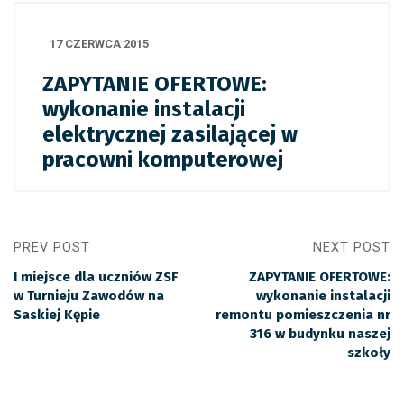
17 CZERWCA 2015
ZAPYTANIE OFERTOWE:
wykonanie instalacji
elektrycznej zasilającej w
pracowni komputerowej
PREV POST
NEXT POST
I miejsce dla uczniów ZSF
ZAPYTANIE OFERTOWE:
w Turnieju Zawodów na
wykonanie instalacji
Saskiej Kępie
remontu pomieszczenia nr
316 w budynku naszej
szkoły