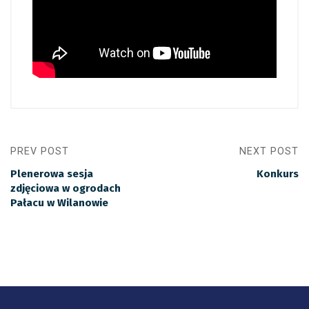
PREV POST
NEXT POST
Plenerowa sesja
Konkurs
zdjęciowa w ogrodach
Pałacu w Wilanowie