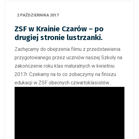
2 PAŹDZIERNIKA 2017
ZSF w Krainie Czarów – po
drugiej stronie lustrzanki.
Zachęcamy do obejrzenia filmu z przedstawienia
przygotowanego przez uczniów naszej Szkoły na
zakończenie roku klas maturalnych w kwietniu
2017r. Czekamy na to co zobaczymy na finiszu
edukacji w ZSF obecnych czwartoklasistów…