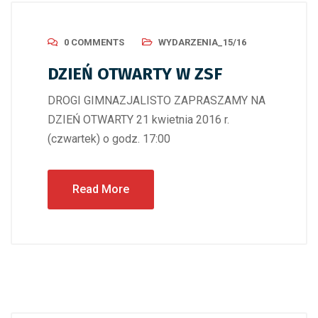
0 COMMENTS
WYDARZENIA_15/16
DZIEŃ OTWARTY W ZSF
DROGI GIMNAZJALISTO ZAPRASZAMY NA
DZIEŃ OTWARTY 21 kwietnia 2016 r.
(czwartek) o godz. 17:00
Read More