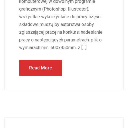
komputerowej w dowolnym programie
graficznym (Photoshop, Illustrator);
wszystkie wykorzystane do pracy części
składowe muszą by autorstwa osoby
zgłaszającej pracę na konkurs; nadesłanie
pracy o następujących parametrach: plik o
wymiarach min. 600x450mm, z […]
Read More