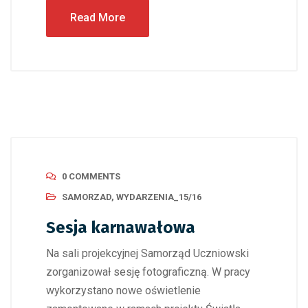
Read More
0 COMMENTS
SAMORZAD
,
WYDARZENIA_15/16
Sesja karnawałowa
Na sali projekcyjnej Samorząd Uczniowski
zorganizował sesję fotograficzną. W pracy
wykorzystano nowe oświetlenie