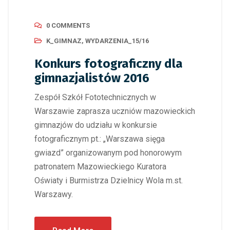
0 COMMENTS
K_GIMNAZ
,
WYDARZENIA_15/16
Konkurs fotograficzny dla
gimnazjalistów 2016
Zespół Szkół Fototechnicznych w
Warszawie zaprasza uczniów mazowieckich
gimnazjów do udziału w konkursie
fotograficznym pt.: „Warszawa sięga
gwiazd” organizowanym pod honorowym
patronatem Mazowieckiego Kuratora
Oświaty i Burmistrza Dzielnicy Wola m.st.
Warszawy.