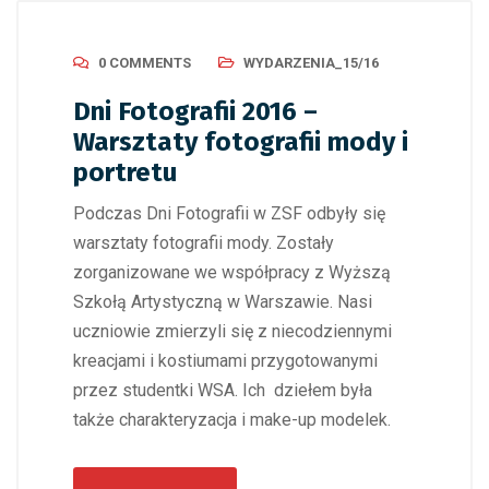
0 COMMENTS
WYDARZENIA_15/16
Dni Fotografii 2016 –
Warsztaty fotografii mody i
portretu
Podczas Dni Fotografii w ZSF odbyły się
warsztaty fotografii mody. Zostały
zorganizowane we współpracy z Wyższą
Szkołą Artystyczną w Warszawie. Nasi
uczniowie zmierzyli się z niecodziennymi
kreacjami i kostiumami przygotowanymi
przez studentki WSA. Ich dziełem była
także charakteryzacja i make-up modelek.