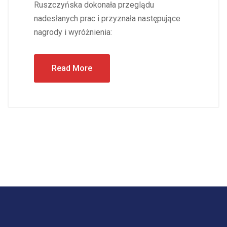
Ruszczyńska dokonała przeglądu
nadesłanych prac i przyznała następujące
nagrody i wyróżnienia:
Read More