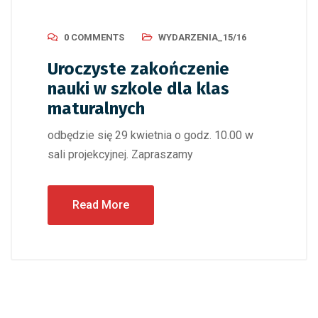
0 COMMENTS
WYDARZENIA_15/16
Uroczyste zakończenie
nauki w szkole dla klas
maturalnych
odbędzie się 29 kwietnia o godz. 10.00 w
sali projekcyjnej. Zapraszamy
Read More