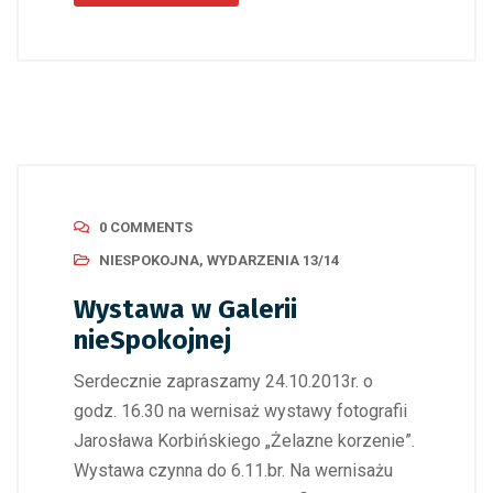
0 COMMENTS
NIESPOKOJNA
,
WYDARZENIA 13/14
Wystawa w Galerii
nieSpokojnej
Serdecznie zapraszamy 24.10.2013r. o
godz. 16.30 na wernisaż wystawy fotografii
Jarosława Korbińskiego „Żelazne korzenie”.
Wystawa czynna do 6.11.br. Na wernisażu