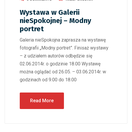
Wystawa w Galerii
nieSpokojnej – Modny
portret
Galeria nieSpokojna zaprasza na wystawę
fotografii „Modny portret”. Finisaż wystawy
– z udziałem autorów odbędzie się
02.06.2014r. o godzinie 18.00 Wystawę
można oglądać od 26.05. – 03.06.2014r. w
godzinach od 9.00 do 18.00
Read More