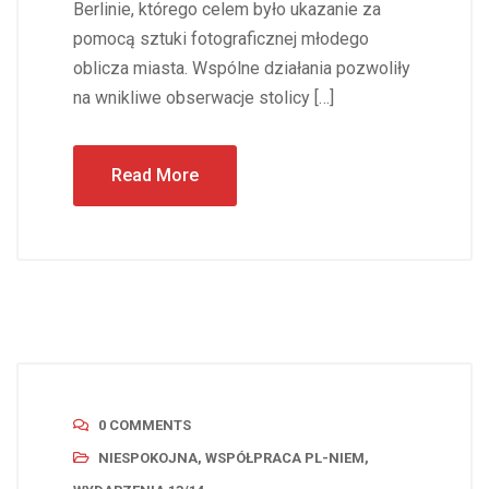
Berlinie, którego celem było ukazanie za
pomocą sztuki fotograficznej młodego
oblicza miasta. Wspólne działania pozwoliły
na wnikliwe obserwacje stolicy […]
Read More
0 COMMENTS
NIESPOKOJNA
,
WSPÓŁPRACA PL-NIEM
,