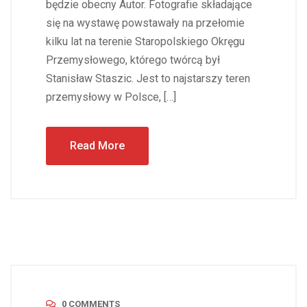
będzie obecny Autor. Fotografie składające
się na wystawę powstawały na przełomie
kilku lat na terenie Staropolskiego Okręgu
Przemysłowego, którego twórcą był
Stanisław Staszic. Jest to najstarszy teren
przemysłowy w Polsce, […]
Read More
0 COMMENTS