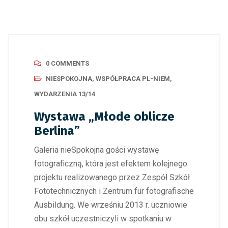
0 COMMENTS
NIESPOKOJNA
,
WSPÓŁPRACA PL-NIEM
,
WYDARZENIA 13/14
Wystawa „Młode oblicze
Berlina”
Galeria nieSpokojna gości wystawę
fotograficzną, która jest efektem kolejnego
projektu realizowanego przez Zespół Szkół
Fototechnicznych i Zentrum für fotografische
Ausbildung. We wrześniu 2013 r. uczniowie
obu szkół uczestniczyli w spotkaniu w