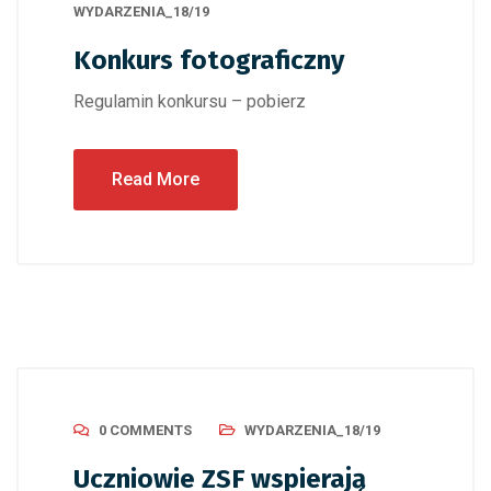
WYDARZENIA_18/19
Konkurs fotograficzny
Regulamin konkursu – pobierz
Read More
0 COMMENTS
WYDARZENIA_18/19
Uczniowie ZSF wspierają