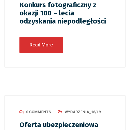
Konkurs fotograficzny z
okazji 100 – lecia
odzyskania niepodległości
Read More
0 COMMENTS
WYDARZENIA_18/19
Oferta ubezpieczeniowa