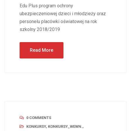
Edu Plus program ochrony
ubezpieczeniowej dzieci i młodzieży oraz
personelu placówki oświatowej na rok
szkolny 2018/2019
Read More
0 COMMENTS
KONKURSY
,
KONKURSY_WEWN.
,