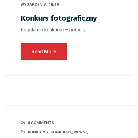
WYDARZENIA_18/19
Konkurs fotograficzny
Regulamin konkursu – pobierz
Read More
0 COMMENTS
KONKURSY
,
KONKURSY_WEWN.
,