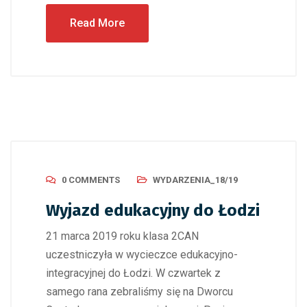
Read More
0 COMMENTS
WYDARZENIA_18/19
Wyjazd edukacyjny do Łodzi
21 marca 2019 roku klasa 2CAN
uczestniczyła w wycieczce edukacyjno-
integracyjnej do Łodzi. W czwartek z
samego rana zebraliśmy się na Dworcu