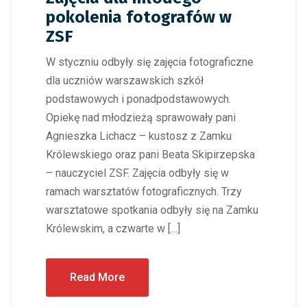
pokolenia fotografów w
ZSF
W styczniu odbyły się zajęcia fotograficzne
dla uczniów warszawskich szkół
podstawowych i ponadpodstawowych.
Opiekę nad młodzieżą sprawowały pani
Agnieszka Lichacz – kustosz z Zamku
Królewskiego oraz pani Beata Skipirzepska
– nauczyciel ZSF. Zajęcia odbyły się w
ramach warsztatów fotograficznych. Trzy
warsztatowe spotkania odbyły się na Zamku
Królewskim, a czwarte w […]
Read More