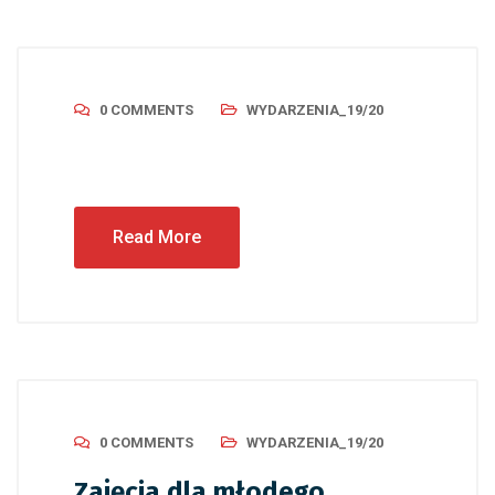
0 COMMENTS
WYDARZENIA_19/20
Read More
0 COMMENTS
WYDARZENIA_19/20
Zajęcia dla młodego