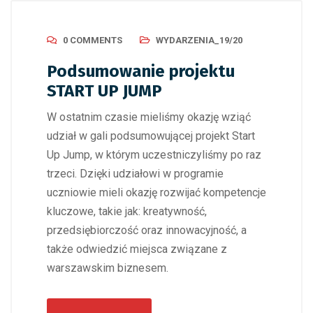
0 COMMENTS
WYDARZENIA_19/20
Podsumowanie projektu
START UP JUMP
W ostatnim czasie mieliśmy okazję wziąć
udział w gali podsumowującej projekt Start
Up Jump, w którym uczestniczyliśmy po raz
trzeci. Dzięki udziałowi w programie
uczniowie mieli okazję rozwijać kompetencje
kluczowe, takie jak: kreatywność,
przedsiębiorczość oraz innowacyjność, a
także odwiedzić miejsca związane z
warszawskim biznesem.