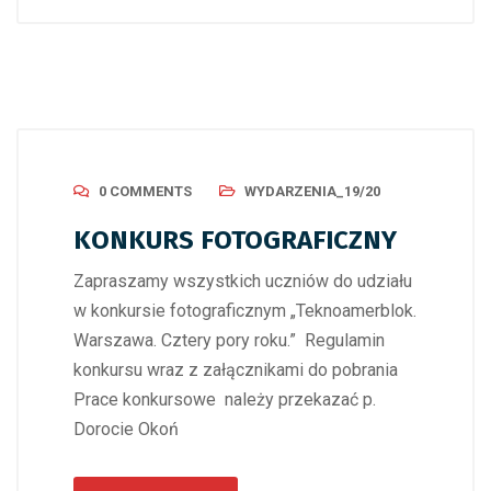
0 COMMENTS
WYDARZENIA_19/20
KONKURS FOTOGRAFICZNY
Zapraszamy wszystkich uczniów do udziału
w konkursie fotograficznym „Teknoamerblok.
Warszawa. Cztery pory roku.” Regulamin
konkursu wraz z załącznikami do pobrania
Prace konkursowe należy przekazać p.
Dorocie Okoń