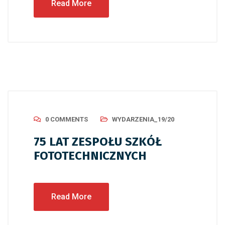
Read More
0 COMMENTS
WYDARZENIA_19/20
75 LAT ZESPOŁU SZKÓŁ
FOTOTECHNICZNYCH
Read More