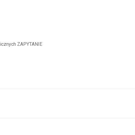
hnicznych ZAPYTANIE