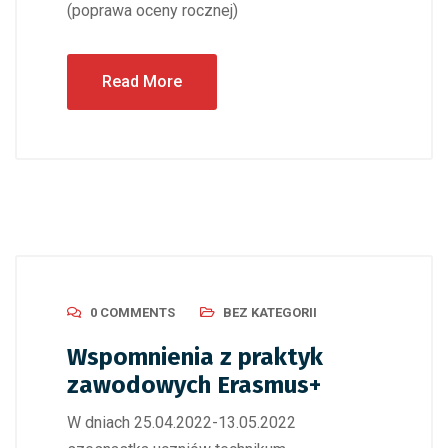
(poprawa oceny rocznej)
Read More
0 COMMENTS
BEZ KATEGORII
Wspomnienia z praktyk
zawodowych Erasmus+
W dniach 25.04.2022-13.05.2022