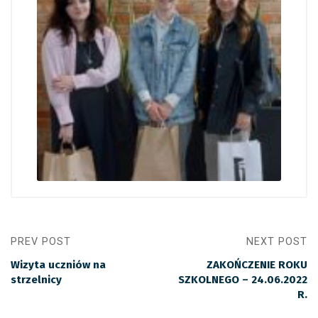
PREV POST
NEXT POST
Wizyta uczniów na
ZAKOŃCZENIE ROKU
strzelnicy
SZKOLNEGO – 24.06.2022
R.