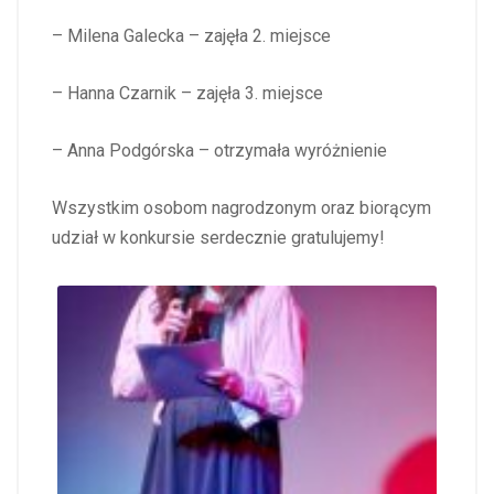
– Milena Galecka – zajęła 2. miejsce
– Hanna Czarnik – zajęła 3. miejsce
– Anna Podgórska – otrzymała wyróżnienie
Wszystkim osobom nagrodzonym oraz biorącym
udział w konkursie serdecznie gratulujemy!