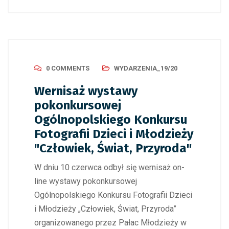
0 COMMENTS
WYDARZENIA_19/20
Wernisaż wystawy
pokonkursowej
Ogólnopolskiego Konkursu
Fotografii Dzieci i Młodzieży
"Człowiek, Świat, Przyroda"
W dniu 10 czerwca odbył się wernisaż on-
line wystawy pokonkursowej
Ogólnopolskiego Konkursu Fotografii Dzieci
i Młodzieży „Człowiek, Świat, Przyroda”
organizowanego przez Pałac Młodzieży w