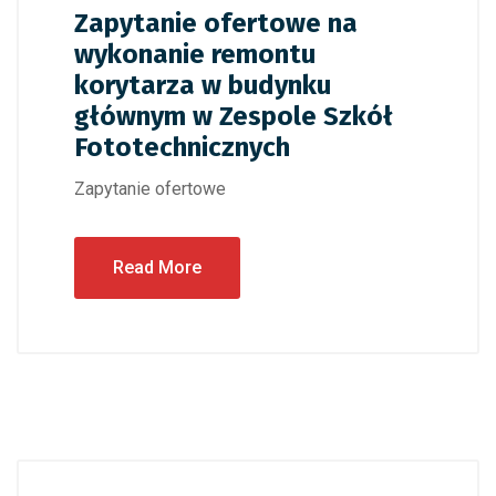
Zapytanie ofertowe na
wykonanie remontu
korytarza w budynku
głównym w Zespole Szkół
Fototechnicznych
Zapytanie ofertowe
Read More