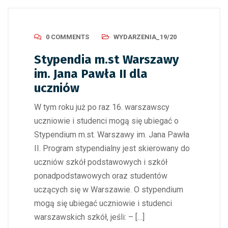
0 COMMENTS
WYDARZENIA_19/20
Stypendia m.st Warszawy
im. Jana Pawła II dla
uczniów
W tym roku już po raz 16. warszawscy
uczniowie i studenci mogą się ubiegać o
Stypendium m.st. Warszawy im. Jana Pawła
II. Program stypendialny jest skierowany do
uczniów szkół podstawowych i szkół
ponadpodstawowych oraz studentów
uczących się w Warszawie. O stypendium
mogą się ubiegać uczniowie i studenci
warszawskich szkół, jeśli: – […]