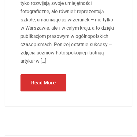
tyko rozwijają swoje umiejętności
fotograficzne, ale również reprezentują
szkołę, umacniając jej wizerunek – nie tylko
w Warszawie, ale i w całym kraju, a to dzięki
publikacjom prasowym w ogólnopolskich
czasopismach. Poniżej ostatnie sukcesy –
zdjęcia uczniów Fotospokojnej ilustrują
artykuł w […]
Read More