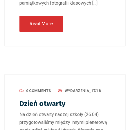
pamiątkowych fotografii klasowych […]
Read More
0 COMMENTS
WYDARZENIA_17/18
Dzień otwarty
Na dzień otwarty naszej szkoły (26.04)
przygotowaliśmy między innymi plenerową