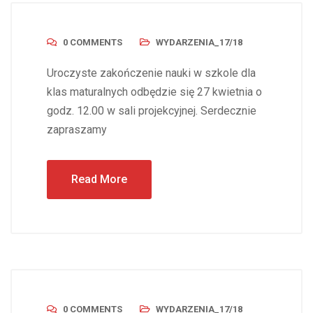
0 COMMENTS
WYDARZENIA_17/18
Uroczyste zakończenie nauki w szkole dla
klas maturalnych odbędzie się 27 kwietnia o
godz. 12.00 w sali projekcyjnej. Serdecznie
zapraszamy
Read More
0 COMMENTS
WYDARZENIA_17/18