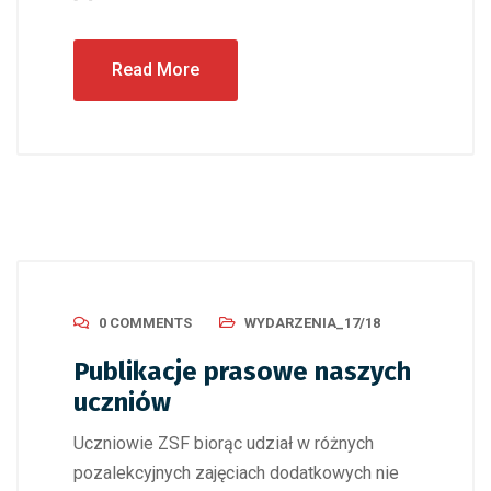
Read More
0 COMMENTS
WYDARZENIA_17/18
Publikacje prasowe naszych
uczniów
Uczniowie ZSF biorąc udział w różnych
pozalekcyjnych zajęciach dodatkowych nie