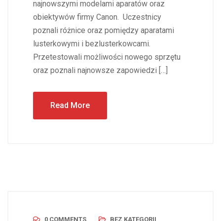
najnowszymi modelami aparatów oraz
obiektywów firmy Canon. Uczestnicy
poznali różnice oraz pomiędzy aparatami
lusterkowymi i bezlusterkowcami.
Przetestowali możliwości nowego sprzętu
oraz poznali najnowsze zapowiedzi […]
Read More
0 COMMENTS
BEZ KATEGORII