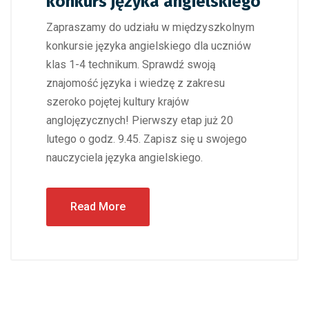
konkurs języka angielskiego
Zapraszamy do udziału w międzyszkolnym
konkursie języka angielskiego dla uczniów
klas 1-4 technikum. Sprawdź swoją
znajomość języka i wiedzę z zakresu
szeroko pojętej kultury krajów
anglojęzycznych! Pierwszy etap już 20
lutego o godz. 9.45. Zapisz się u swojego
nauczyciela języka angielskiego.
Read More