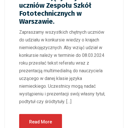
uczniów Zespołu Szkół
Fototechnicznych w
Warszawie.
Zapraszamy wszystkich chętnych uczniów
do udziału w konkursie wiedzy o krajach
niemieckojęzycznych. Aby wziąć udział w
konkursie należy w terminie do 08.03.2024
roku przesłać tekst referatu wraz z
prezentacją multimedialną do nauczyciela
uczącego w danej klasie języka
niemieckiego. Uczestnicy mogą nadać
wystąpieniu i prezentacji swój własny tytuł,
podtytuł czy śródtytuły. […]
Read More