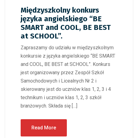
Międzyszkolny konkurs
języka angielskiego “BE
SMART and COOL, BE BEST
at SCHOOL”.
Zapraszamy do udziału w międzyszkolnym
konkursie z języka angielskiego “BE SMART
and COOL, BE BEST at SCHOOL”. Konkurs
jest organizowany przez Zespół Szkół
Samochodowych i Licealnych Nr 2 i
skierowany jest do uczniów klas 1, 2, 3 i 4
technikum i uczniów klas 1, 2, 3 szkół
branżowych. Składa się […]
Read More