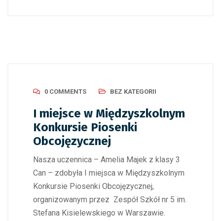
0 COMMENTS
BEZ KATEGORII
I miejsce w Międzyszkolnym
Konkursie Piosenki
Obcojęzycznej
Nasza uczennica – Amelia Majek z klasy 3
Can – zdobyła I miejsca w Międzyszkolnym
Konkursie Piosenki Obcojęzycznej,
organizowanym przez Zespół Szkół nr 5 im.
Stefana Kisielewskiego w Warszawie.