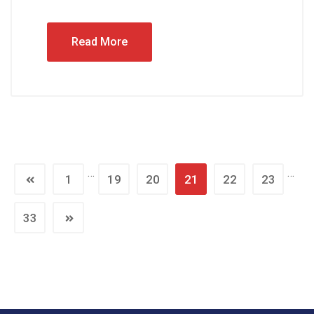
Read More
…
…
1
19
20
21
22
23
33