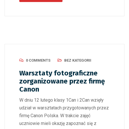
0 COMMENTS
BEZ KATEGORII
Warsztaty fotograficzne
zorganizowane przez firmę
Canon
W dniu 12 lutego klasy 1Can i 2Can wzięły
udział w warsztatach przygotowanych przez
firmę Canon Polska. W trakcie zajęć
uczniowie mieli okazję zapoznać się z