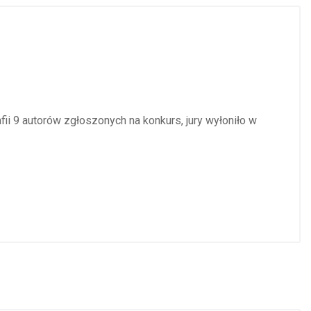
i 9 autorów zgłoszonych na konkurs, jury wyłoniło w