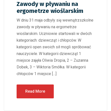
Zawody w pływaniu na
ergometrze wioślarskim
W dniu 31 maja odbyły się wewnątrzszkolne
zawody w pływaniu na ergometrze
wioślarskim. Uczniowie startowali w dwóch
kategoriach: dziewcząt i chłopców. W
kategorii open swoich sił mogli spróbować
nauczyciele. W kategorii dziewcząt 1
miejsce zajęła Oliwia Dropia, 2 – Zuzanna
Dobek, 3 – Wiktoria Smółka. W kategorii
chłopców 1 miejsce […]
Read More