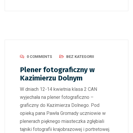
0 COMMENTS
BEZ KATEGORII
Plener fotograficzny w
Kazimierzu Dolnym
W dniach 12-14 kwietnia klasa 2 CAN
wyjechała na plener fotograficzno –
graficzny do Kazimierza Dolnego. Pod
opieką pana Pawła Gromady uczniowie w
plenerach pięknego miasteczka zgłębiali
tajniki fotografii krajobrazowej i portretowej.