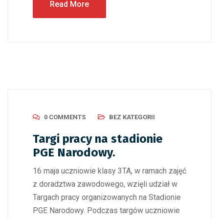
Read More
0 COMMENTS
BEZ KATEGORII
Targi pracy na stadionie
PGE Narodowy.
16 maja uczniowie klasy 3TA, w ramach zajęć
z doradztwa zawodowego, wzięli udział w
Targach pracy organizowanych na Stadionie
PGE Narodowy. Podczas targów uczniowie