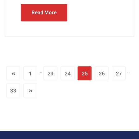
Read More
…
…
1
23
24
25
26
27
33