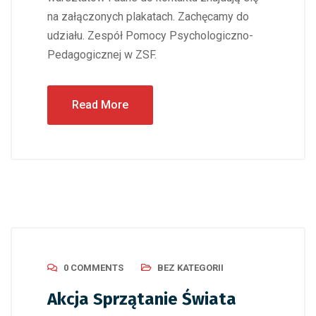
na załączonych plakatach. Zachęcamy do
udziału. Zespół Pomocy Psychologiczno-
Pedagogicznej w ZSF.
Read More
0 COMMENTS
BEZ KATEGORII
Akcja Sprzątanie Świata