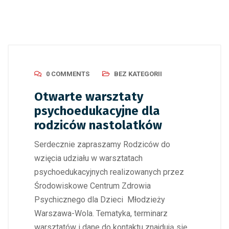
0 COMMENTS
BEZ KATEGORII
Otwarte warsztaty
psychoedukacyjne dla
rodziców nastolatków
Serdecznie zapraszamy Rodziców do
wzięcia udziału w warsztatach
psychoedukacyjnych realizowanych przez
Środowiskowe Centrum Zdrowia
Psychicznego dla Dzieci Młodzieży
Warszawa-Wola. Tematyka, terminarz
warsztatów i dane do kontaktu znajdują się