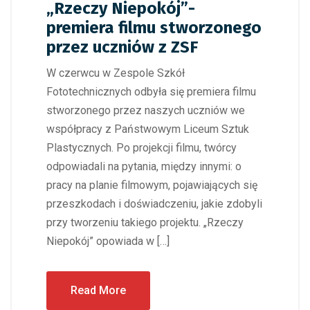
„Rzeczy Niepokój”-
premiera filmu stworzonego
przez uczniów z ZSF
W czerwcu w Zespole Szkół
Fototechnicznych odbyła się premiera filmu
stworzonego przez naszych uczniów we
współpracy z Państwowym Liceum Sztuk
Plastycznych. Po projekcji filmu, twórcy
odpowiadali na pytania, między innymi: o
pracy na planie filmowym, pojawiających się
przeszkodach i doświadczeniu, jakie zdobyli
przy tworzeniu takiego projektu. „Rzeczy
Niepokój” opowiada w […]
Read More