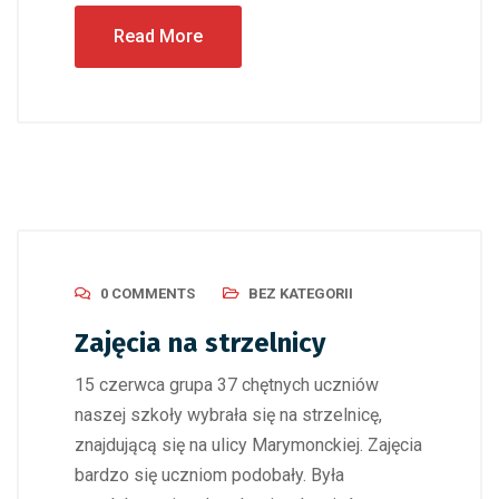
Read More
0 COMMENTS
BEZ KATEGORII
Zajęcia na strzelnicy
15 czerwca grupa 37 chętnych uczniów
naszej szkoły wybrała się na strzelnicę,
znajdującą się na ulicy Marymonckiej. Zajęcia
bardzo się uczniom podobały. Była