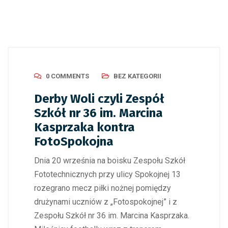
0 COMMENTS
BEZ KATEGORII
Derby Woli czyli Zespół
Szkół nr 36 im. Marcina
Kasprzaka kontra
FotoSpokojna
Dnia 20 września na boisku Zespołu Szkół
Fototechnicznych przy ulicy Spokojnej 13
rozegrano mecz piłki nożnej pomiędzy
drużynami uczniów z „Fotospokojnej” i z
Zespołu Szkół nr 36 im. Marcina Kasprzaka.