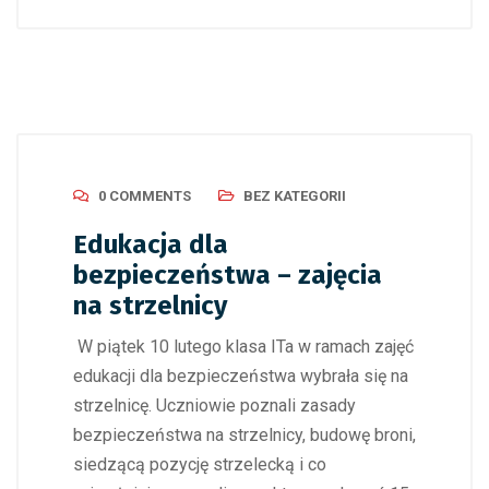
0 COMMENTS
BEZ KATEGORII
Edukacja dla
bezpieczeństwa – zajęcia
na strzelnicy
W piątek 10 lutego klasa ITa w ramach zajęć
edukacji dla bezpieczeństwa wybrała się na
strzelnicę. Uczniowie poznali zasady
bezpieczeństwa na strzelnicy, budowę broni,
siedzącą pozycję strzelecką i co