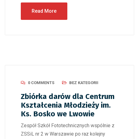
Read More
0 COMMENTS
BEZ KATEGORII
Zbiórka darów dla Centrum
Kształcenia Młodzieży im.
Ks. Bosko we Lwowie
Zespół Szkół Fototechnicznych wspólnie z
ZSSiL nr 2 w Warszawie po raz kolejny