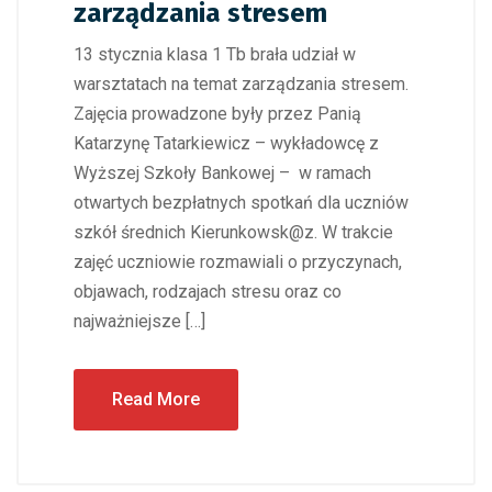
zarządzania stresem
13 stycznia klasa 1 Tb brała udział w
warsztatach na temat zarządzania stresem.
Zajęcia prowadzone były przez Panią
Katarzynę Tatarkiewicz – wykładowcę z
Wyższej Szkoły Bankowej – w ramach
otwartych bezpłatnych spotkań dla uczniów
szkół średnich Kierunkowsk@z. W trakcie
zajęć uczniowie rozmawiali o przyczynach,
objawach, rodzajach stresu oraz co
najważniejsze […]
Read More