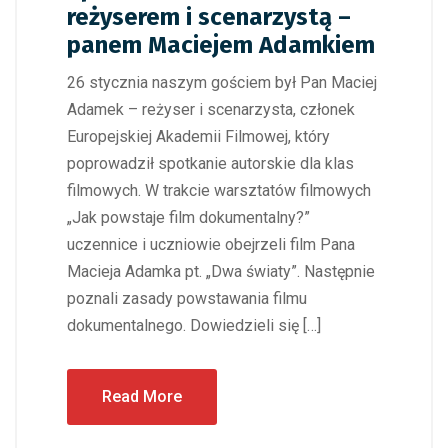
reżyserem i scenarzystą –
panem Maciejem Adamkiem
26 stycznia naszym gościem był Pan Maciej
Adamek – reżyser i scenarzysta, członek
Europejskiej Akademii Filmowej, który
poprowadził spotkanie autorskie dla klas
filmowych. W trakcie warsztatów filmowych
„Jak powstaje film dokumentalny?”
uczennice i uczniowie obejrzeli film Pana
Macieja Adamka pt. „Dwa światy”. Następnie
poznali zasady powstawania filmu
dokumentalnego. Dowiedzieli się […]
Read More