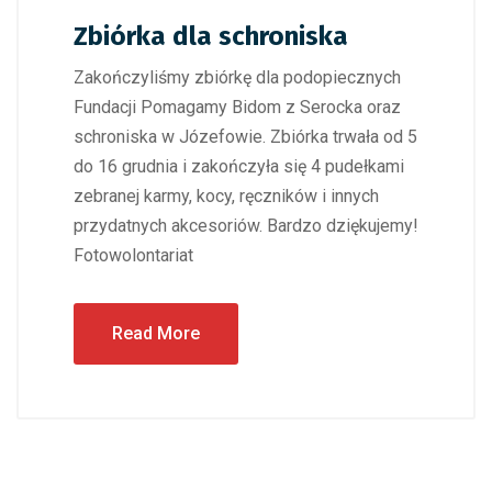
Zbiórka dla schroniska
Zakończyliśmy zbiórkę dla podopiecznych
Fundacji Pomagamy Bidom z Serocka oraz
schroniska w Józefowie. Zbiórka trwała od 5
do 16 grudnia i zakończyła się 4 pudełkami
zebranej karmy, kocy, ręczników i innych
przydatnych akcesoriów. Bardzo dziękujemy!
Fotowolontariat
Read More