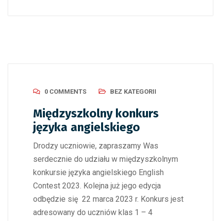
0 COMMENTS
BEZ KATEGORII
Międzyszkolny konkurs
języka angielskiego
Drodzy uczniowie, zapraszamy Was
serdecznie do udziału w międzyszkolnym
konkursie języka angielskiego English
Contest 2023. Kolejna już jego edycja
odbędzie się 22 marca 2023 r. Konkurs jest
adresowany do uczniów klas 1 – 4