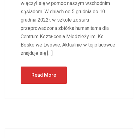
włączył się w pomoc naszym wschodnim
sąsiadom. W dniach od 5 grudnia do 10
grudnia 2022r. w szkole została
przeprowadzona zbiórka humanitarna dla
Centrum Kształcenia Młodzieży im. Ks.
Bosko we Lwowie. Aktualnie w tej placówce
znajduje się […]
Read More