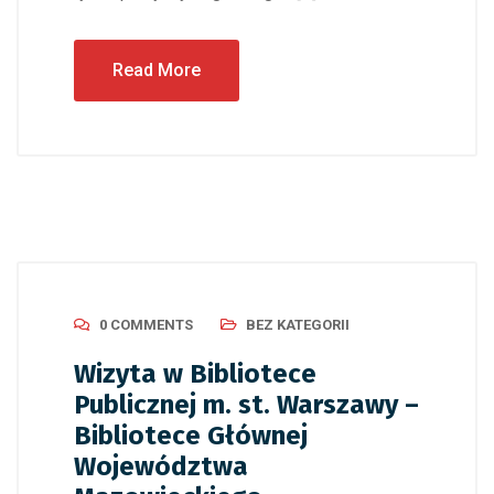
Read More
0 COMMENTS
BEZ KATEGORII
Wizyta w Bibliotece
Publicznej m. st. Warszawy –
Bibliotece Głównej
Województwa