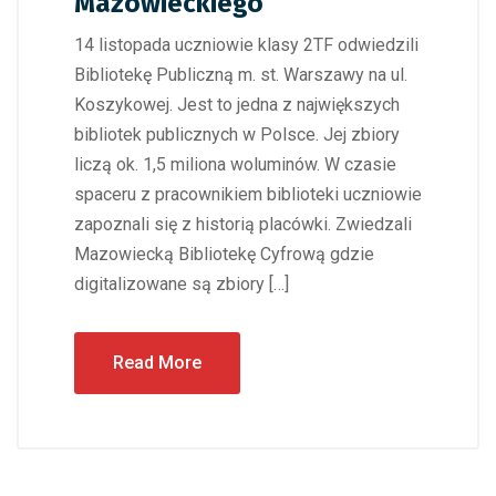
Mazowieckiego
14 listopada uczniowie klasy 2TF odwiedzili
Bibliotekę Publiczną m. st. Warszawy na ul.
Koszykowej. Jest to jedna z największych
bibliotek publicznych w Polsce. Jej zbiory
liczą ok. 1,5 miliona woluminów. W czasie
spaceru z pracownikiem biblioteki uczniowie
zapoznali się z historią placówki. Zwiedzali
Mazowiecką Bibliotekę Cyfrową gdzie
digitalizowane są zbiory […]
Read More