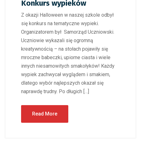
Konkurs wypieków
Z okazji Halloween w naszej szkole odbył
się konkurs na tematyczne wypieki.
Organizatorem był Samorząd Uczniowski.
Uczniowie wykazali się ogromną
kreatywnością – na stołach pojawiły się
mroczne babeczki, upiorne ciasta i wiele
innych niesamowitych smakołyków! Każdy
wypiek zachwycał wyglądem i smakiem,
dlatego wybór najlepszych okazał się
naprawdę trudny. Po długich […]
Read More