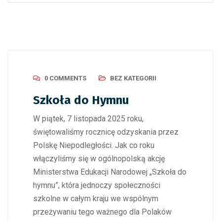
0 COMMENTS
BEZ KATEGORII
Szkoła do Hymnu
W piątek, 7 listopada 2025 roku,
świętowaliśmy rocznicę odzyskania przez
Polskę Niepodległości. Jak co roku
włączyliśmy się w ogólnopolską akcję
Ministerstwa Edukacji Narodowej „Szkoła do
hymnu”, która jednoczy społeczności
szkolne w całym kraju we wspólnym
przeżywaniu tego ważnego dla Polaków