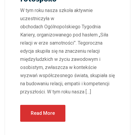
W tym roku nasza szkoła aktywnie
uczestniczyła w
obchodach Ogólnopolskiego Tygodnia
Kariery, organizowanego pod hasłem „Siła
relacji w erze samotności”. Tegoroczna
edycja skupiła się na znaczeniu relacji
międzyludzkich w życiu zawodowym i
osobistym, zwłaszcza w kontekście
wyzwań współczesnego świata, skupiała się
na budowaniu relacji, empatii i kompetencji
przyszłości. W tym roku nasza […]
Read More