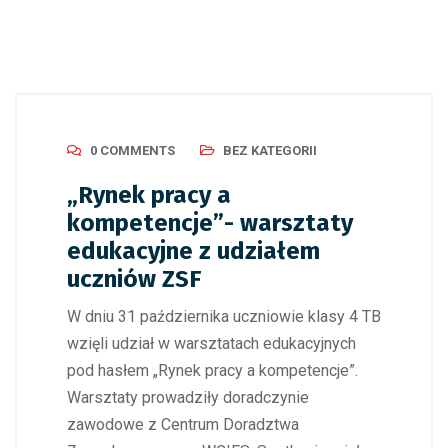
0 COMMENTS
BEZ KATEGORII
„Rynek pracy a
kompetencje”- warsztaty
edukacyjne z udziałem
uczniów ZSF
W dniu 31 października uczniowie klasy 4 TB
wzięli udział w warsztatach edukacyjnych
pod hasłem „Rynek pracy a kompetencje”.
Warsztaty prowadziły doradczynie
zawodowe z Centrum Doradztwa