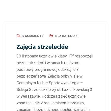
0 COMMENTS
BEZ KATEGORII
Zajęcia strzeleckie
30 listopada uczniowie klasy 1Tf rozpoczęli
sezon strzelecki w ramach realizacji
podstawy programowej edukacji dla
bezpieczeństwa. Zajęcia odbyły się w
Centralnym Klubie Sportowym Legia –
Sekcja Strzelecka przy ul. Łazienkowskiej 3
w Warszawie. Podczas zajęć uczniowie
zapoznali się z regulaminem strzelnicy,
zasadami bezpiecznego posługiwania się