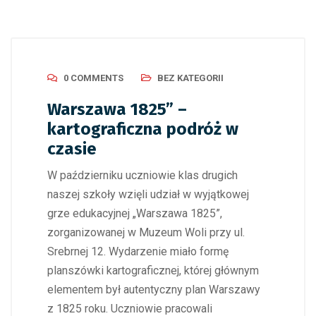
0 COMMENTS
BEZ KATEGORII
Warszawa 1825” –
kartograficzna podróż w
czasie
W październiku uczniowie klas drugich
naszej szkoły wzięli udział w wyjątkowej
grze edukacyjnej „Warszawa 1825”,
zorganizowanej w Muzeum Woli przy ul.
Srebrnej 12. Wydarzenie miało formę
planszówki kartograficznej, której głównym
elementem był autentyczny plan Warszawy
z 1825 roku. Uczniowie pracowali