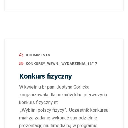
0 COMMENTS
KONKURSY_WEWN.
,
WYDARZENIA_16/17
Konkurs fizyczny
W kwietniu br pani Justyna Gorlicka
zorganizowała dla uczniów klas pierwszych
konkurs fizyczny nt:
„Wybitni polscy fizycy”. Uczestnik konkursu
miał za zadanie wykonać samodzielnie
prezentację multimedialną w programie