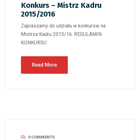
Konkurs – Mistrz Kadru
2015/2016
Zapraszamy do udziału w konkursie na
Mistrza Kadru 2015/16. REGULAMIN
KONKURSU
Read More
0 COMMENTS