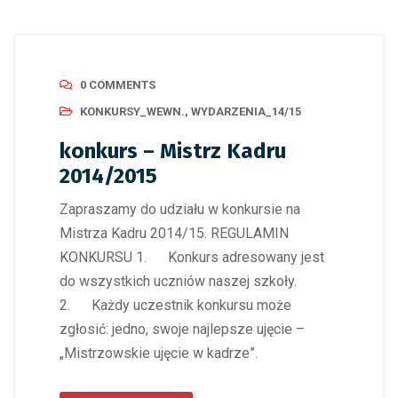
0 COMMENTS
KONKURSY_WEWN.
,
WYDARZENIA_14/15
konkurs – Mistrz Kadru
2014/2015
Zapraszamy do udziału w konkursie na
Mistrza Kadru 2014/15. REGULAMIN
KONKURSU 1. Konkurs adresowany jest
do wszystkich uczniów naszej szkoły.
2. Każdy uczestnik konkursu może
zgłosić: jedno, swoje najlepsze ujęcie –
„Mistrzowskie ujęcie w kadrze”.