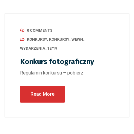
0 COMMENTS
KONKURSY
,
KONKURSY_WEWN.
,
WYDARZENIA_18/19
Konkurs fotograficzny
Regulamin konkursu – pobierz
Read More