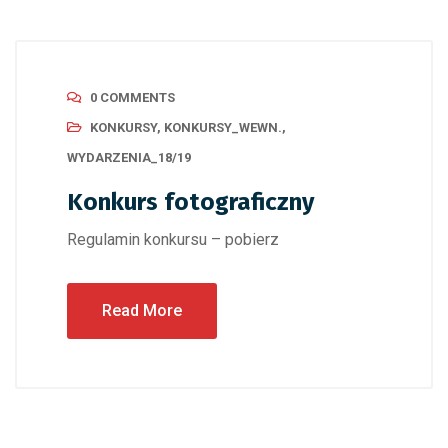
0 COMMENTS
KONKURSY
,
KONKURSY_WEWN.
,
WYDARZENIA_18/19
Konkurs fotograficzny
Regulamin konkursu – pobierz
Read More