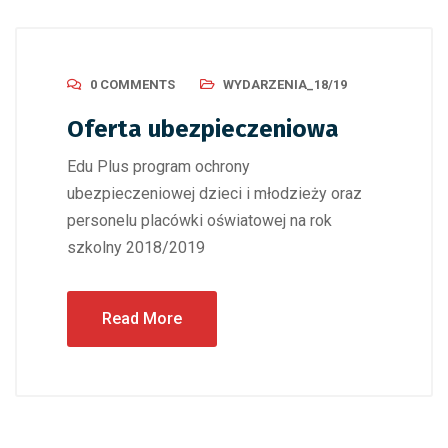
0 COMMENTS
WYDARZENIA_18/19
Oferta ubezpieczeniowa
Edu Plus program ochrony
ubezpieczeniowej dzieci i młodzieży oraz
personelu placówki oświatowej na rok
szkolny 2018/2019
Read More