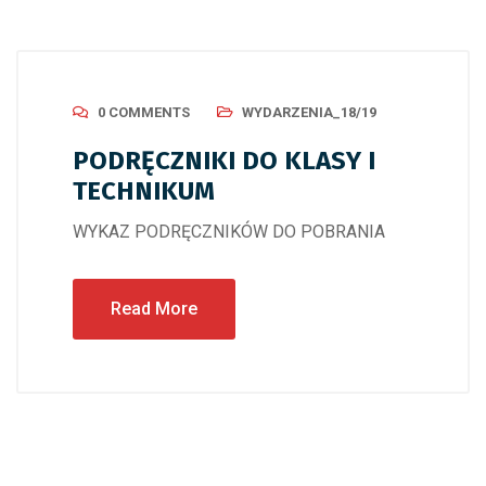
0 COMMENTS
WYDARZENIA_18/19
PODRĘCZNIKI DO KLASY I
TECHNIKUM
WYKAZ PODRĘCZNIKÓW DO POBRANIA
Read More