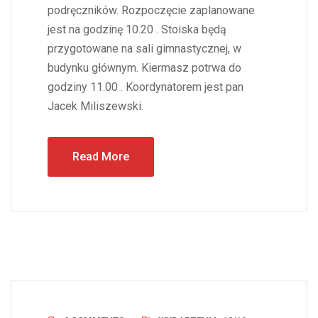
podręczników. Rozpoczęcie zaplanowane
jest na godzinę 10.20 . Stoiska będą
przygotowane na sali gimnastycznej, w
budynku głównym. Kiermasz potrwa do
godziny 11.00 . Koordynatorem jest pan
Jacek Miliszewski.
Read More