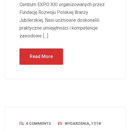
Centrum EXPO XXI organizowanych przez
Fundację Rozwoju Polskiej Branży
Jubilerskiej. Nasi uczniowie doskonalili
praktyczne umiejętności i kompetencje
zawodowe […]
Read More
0 COMMENTS
WYDARZENIA_17/18