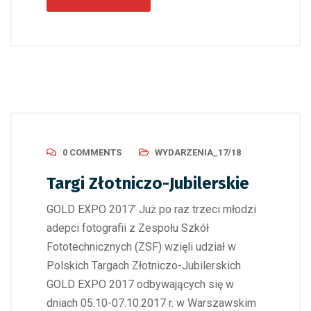
0 COMMENTS
WYDARZENIA_17/18
Targi Złotniczo-Jubilerskie
GOLD EXPO 2017’ Już po raz trzeci młodzi
adepci fotografii z Zespołu Szkół
Fototechnicznych (ZSF) wzięli udział w
Polskich Targach Złotniczo-Jubilerskich
GOLD EXPO 2017 odbywających się w
dniach 05.10-07.10.2017 r. w Warszawskim