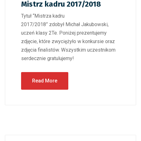
Mistrz kadru 2017/2018
Tytuł “Mistrza kadru
2017/2018” zdobył Michał Jakubowski,
uczeń klasy 2Te. Poniżej prezentujemy
zdjęcie, które zwyciężyło w konkursie oraz
zdjęcia finalistów. Wszystkim uczestnikom
serdecznie gratulujemy!
Read More