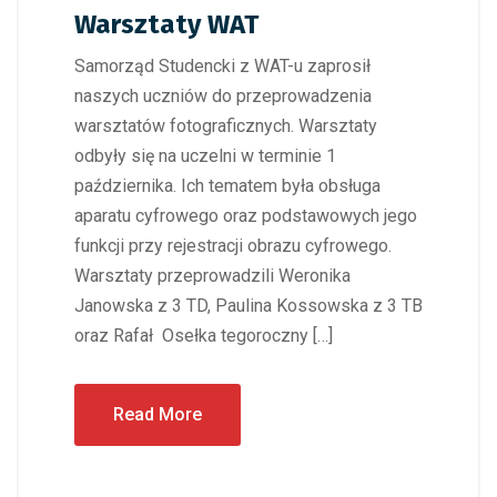
Warsztaty WAT
Samorząd Studencki z WAT-u zaprosił
naszych uczniów do przeprowadzenia
warsztatów fotograficznych. Warsztaty
odbyły się na uczelni w terminie 1
października. Ich tematem była obsługa
aparatu cyfrowego oraz podstawowych jego
funkcji przy rejestracji obrazu cyfrowego.
Warsztaty przeprowadzili Weronika
Janowska z 3 TD, Paulina Kossowska z 3 TB
oraz Rafał Osełka tegoroczny […]
Read More