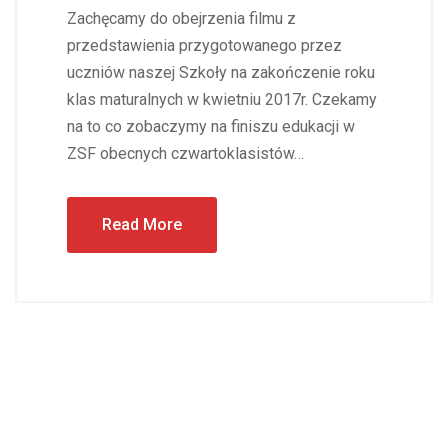
Zachęcamy do obejrzenia filmu z
przedstawienia przygotowanego przez
uczniów naszej Szkoły na zakończenie roku
klas maturalnych w kwietniu 2017r. Czekamy
na to co zobaczymy na finiszu edukacji w
ZSF obecnych czwartoklasistów…
Read More