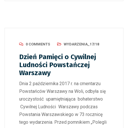
0 COMMENTS
WYDARZENIA_17/18
Dzień Pamięci o Cywilnej
Ludności Powstańczej
Warszawy
Dnia 2 października 2017 r. na cmentarzu
Powstańców Warszawy na Woli, odbyła się
uroczystość upamiętniająca bohaterstwo
Cywilnej Ludności Warszawy podczas
Powstania Warszawskiego w 73 rocznicę
tego wydarzenia. Przed pomnikiem „Polegli