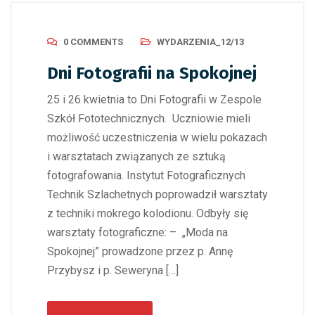
0 COMMENTS
WYDARZENIA_12/13
Dni Fotografii na Spokojnej
25 i 26 kwietnia to Dni Fotografii w Zespole
Szkół Fototechnicznych. Uczniowie mieli
możliwość uczestniczenia w wielu pokazach
i warsztatach związanych ze sztuką
fotografowania. Instytut Fotograficznych
Technik Szlachetnych poprowadził warsztaty
z techniki mokrego kolodionu. Odbyły się
warsztaty fotograficzne: – „Moda na
Spokojnej” prowadzone przez p. Annę
Przybysz i p. Seweryna […]