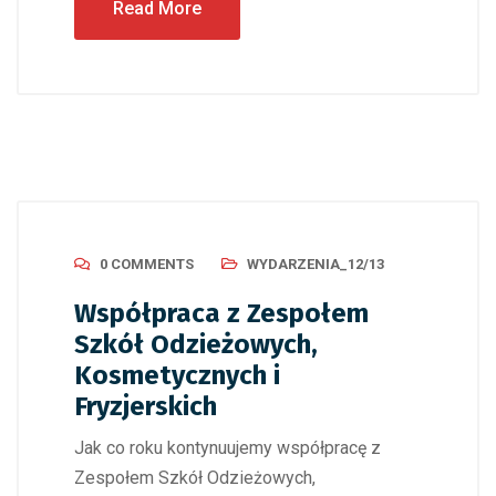
Read More
0 COMMENTS
WYDARZENIA_12/13
Współpraca z Zespołem
Szkół Odzieżowych,
Kosmetycznych i
Fryzjerskich
Jak co roku kontynuujemy współpracę z
Zespołem Szkół Odzieżowych,