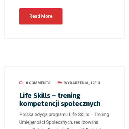
Read More
0 COMMENTS
WYDARZENIA_12/13
Life Skills – trening
kompetencji społecznych
Polska edycja programu Life Skills – Trening
Umiejętności Społecznych, realizowana