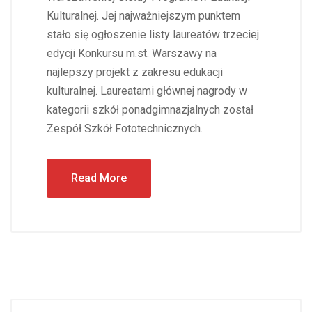
Kulturalnej. Jej najważniejszym punktem
stało się ogłoszenie listy laureatów trzeciej
edycji Konkursu m.st. Warszawy na
najlepszy projekt z zakresu edukacji
kulturalnej. Laureatami głównej nagrody w
kategorii szkół ponadgimnazjalnych został
Zespół Szkół Fototechnicznych.
Read More