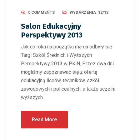
0 COMMENTS
WYDARZENIA_12/13
Salon Edukacyjny
Perspektywy 2013
Jak co roku na początku marca odbyły się
Targi Szkół Średnich i Wyższych
Perspektywy 2013 w PKiN. Przez dwa dni
mogliśmy zapoznawać się z ofertą
edukacyjną liceów, techników, szkół
zawodowych i policealnych, a także uczelni
wyższych.
Read More