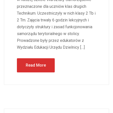
przeznaczone dla uczniów klas drugich
Technikum. Uczestniczyły w nich klasy 2 Tb i
2 Tm. Zajęcia trwały 6 godzin lekcyjnych i
dotyczyły struktury i zasad funkcjonowania
samorządu terytorialnego w stolicy.
Prowadzone były przez edukatorów z
Wydziału Edukacji Urzędu Dzielnicy […]
Read More