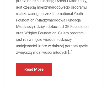
przez Polską Fundację Dzieci i Młodzieży,
jest częścią międzynarodowego programu
realizowanego przez International Youth
Foundation (Międzynarodowa Fundacja
Młodzieży), dzięki dotacji od GE Foundation
oraz Wrigley Foundation. Celem programu
jest rozwinięcie wśród młodzieży
umiejętności, które w dalszej perspektywie
zwiększą możliwości młodych […]
Read More