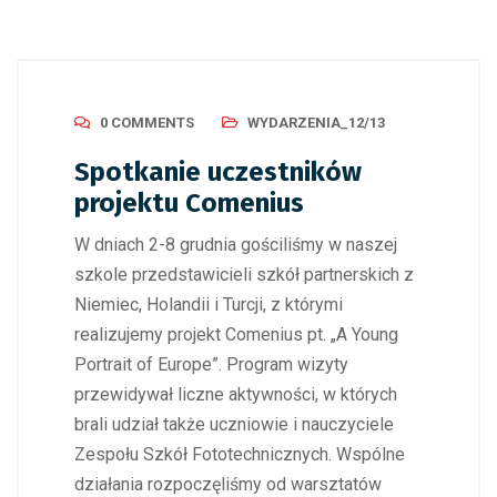
0 COMMENTS
WYDARZENIA_12/13
Spotkanie uczestników
projektu Comenius
W dniach 2-8 grudnia gościliśmy w naszej
szkole przedstawicieli szkół partnerskich z
Niemiec, Holandii i Turcji, z którymi
realizujemy projekt Comenius pt. „A Young
Portrait of Europe”. Program wizyty
przewidywał liczne aktywności, w których
brali udział także uczniowie i nauczyciele
Zespołu Szkół Fototechnicznych. Wspólne
działania rozpoczęliśmy od warsztatów