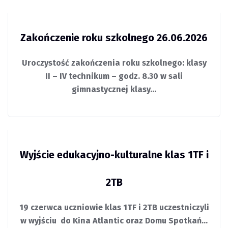
Zakończenie roku szkolnego 26.06.2026
Uroczystość zakończenia roku szkolnego: klasy
II – IV technikum – godz. 8.30 w sali
gimnastycznej klasy…
Wyjście edukacyjno-kulturalne klas 1TF i
2TB
19 czerwca uczniowie klas 1TF i 2TB uczestniczyli
w wyjściu do Kina Atlantic oraz Domu Spotkań…