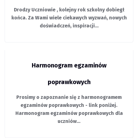
Drodzy Uczniowie , kolejny rok szkolny dobiegł
końca. Za Wami wiele ciekawych wyzwań, nowych
doświadczeń, inspiracji…
Harmonogram egzaminów
poprawkowych
Prosimy o zapoznanie się z harmonogramem
egzaminów poprawkowych - link poniżej.
Harmonogram egzaminów poprawkowych dla
uczniów…