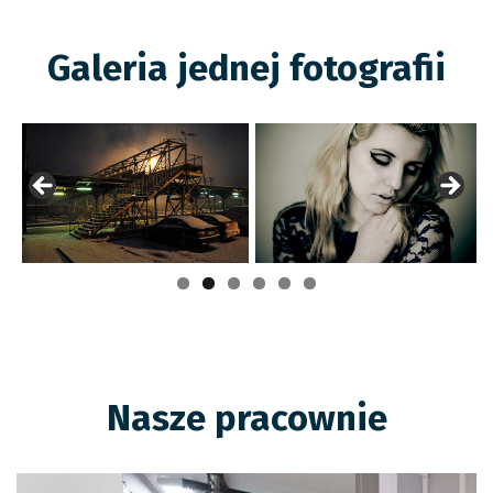
Galeria jednej fotografii
Nasze pracownie