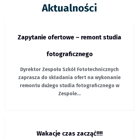
Aktualności
Zapytanie ofertowe – remont studia
fotograficznego
Dyrektor Zespołu Szkół Fototechnicznych
zaprasza do składania ofert na wykonanie
remontu dużego studia fotograficznego w
Zespole…
Wakacje czas zacząć!!!!