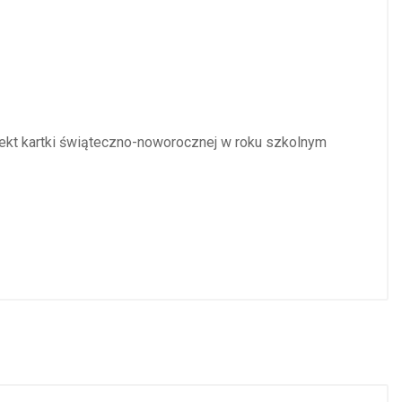
ojekt kartki świąteczno-noworocznej w roku szkolnym