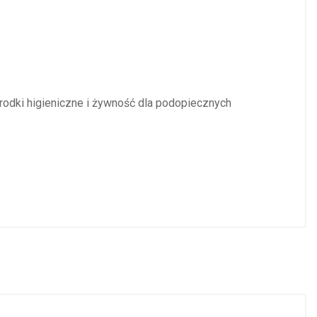
rodki higieniczne i żywność dla podopiecznych