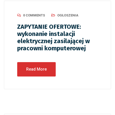
0 COMMENTS
OGŁOSZENIA
ZAPYTANIE OFERTOWE:
wykonanie instalacji
elektrycznej zasilającej w
pracowni komputerowej
Read More