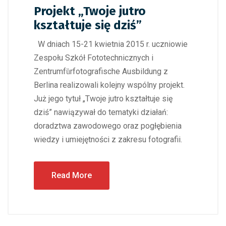
Projekt „Twoje jutro
kształtuje się dziś”
W dniach 15-21 kwietnia 2015 r. uczniowie
Zespołu Szkół Fototechnicznych i
Zentrumfȕrfotografische Ausbildung z
Berlina realizowali kolejny wspólny projekt.
Już jego tytuł „Twoje jutro kształtuje się
dziś” nawiązywał do tematyki działań:
doradztwa zawodowego oraz pogłębienia
wiedzy i umiejętności z zakresu fotografii.
Read More