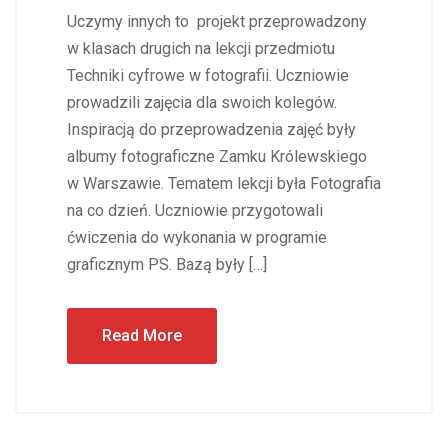
Uczymy innych to projekt przeprowadzony
w klasach drugich na lekcji przedmiotu
Techniki cyfrowe w fotografii. Uczniowie
prowadzili zajęcia dla swoich kolegów.
Inspiracją do przeprowadzenia zajęć były
albumy fotograficzne Zamku Królewskiego
w Warszawie. Tematem lekcji była Fotografia
na co dzień. Uczniowie przygotowali
ćwiczenia do wykonania w programie
graficznym PS. Bazą były […]
Read More