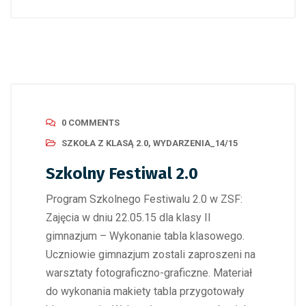
0 COMMENTS
SZKOŁA Z KLASĄ 2.0
,
WYDARZENIA_14/15
Szkolny Festiwal 2.0
Program Szkolnego Festiwalu 2.0 w ZSF:
Zajęcia w dniu 22.05.15 dla klasy II
gimnazjum – Wykonanie tabla klasowego.
Uczniowie gimnazjum zostali zaproszeni na
warsztaty fotograficzno-graficzne. Materiał
do wykonania makiety tabla przygotowały