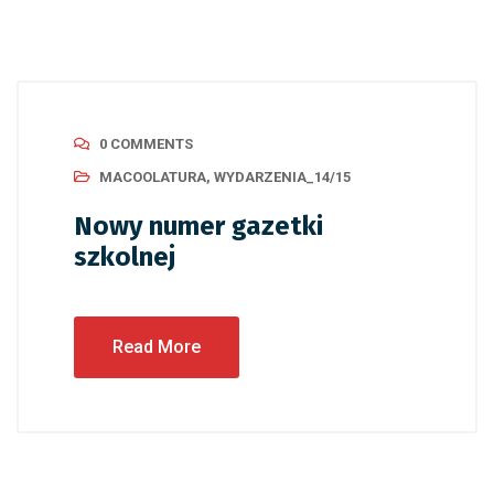
0 COMMENTS
MACOOLATURA
,
WYDARZENIA_14/15
Nowy numer gazetki
szkolnej
Read More