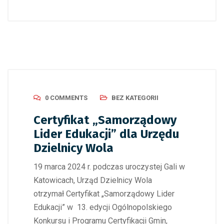
0 COMMENTS
BEZ KATEGORII
Certyfikat „Samorządowy
Lider Edukacji” dla Urzędu
Dzielnicy Wola
19 marca 2024 r. podczas uroczystej Gali w
Katowicach, Urząd Dzielnicy Wola
otrzymał Certyfikat „Samorządowy Lider
Edukacji” w 13. edycji Ogólnopolskiego
Konkursu i Programu Certyfikacji Gmin,