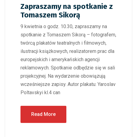
Zapraszamy na spotkanie z
Tomaszem Sikorą
9 kwietnia o godz. 10.30, zapraszamy na
spotkanie z Tomaszem Sikorą – fotografem,
twórcą plakatów teatralnych i filmowych,
ilustracji książkowych, realizatorem prac dla
europejskich i amerykańskich agencji
reklamowych. Spotkanie odbędzie się w sali
projekcyjnej. Na wydarzenie obowiązują
wcześniejsze zapisy. Autor plakatu: Yaroslav
Poltavskyi kl.4 can
Read More