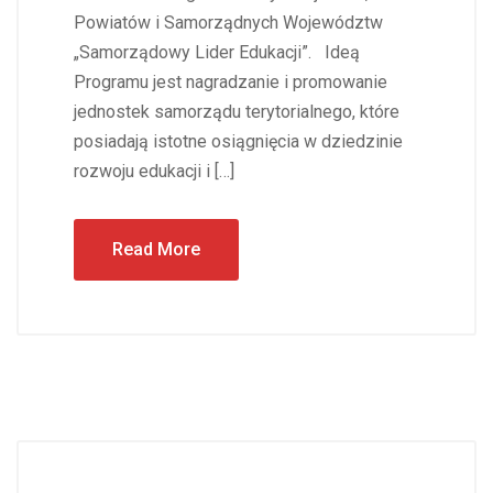
Powiatów i Samorządnych Województw
„Samorządowy Lider Edukacji”. Ideą
Programu jest nagradzanie i promowanie
jednostek samorządu terytorialnego, które
posiadają istotne osiągnięcia w dziedzinie
rozwoju edukacji i […]
Read More