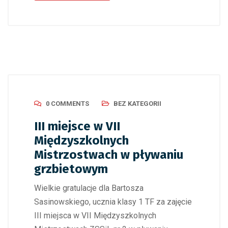
0 COMMENTS
BEZ KATEGORII
III miejsce w VII
Międzyszkolnych
Mistrzostwach w pływaniu
grzbietowym
Wielkie gratulacje dla Bartosza
Sasinowskiego, ucznia klasy 1 TF za zajęcie
III miejsca w VII Międzyszkolnych